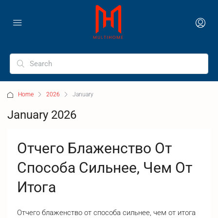
Home
2026
January
January 2026
Отчего Блаженство От
Способа Сильнее, Чем От
Итога
Отчего блаженство от способа сильнее, чем от итога