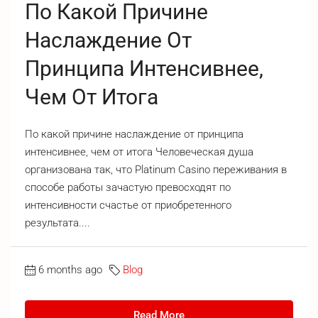
По Какой Причине
Наслаждение От
Принципа Интенсивнее,
Чем От Итога
По какой причине наслаждение от принципа
интенсивнее, чем от итога Человеческая душа
организована так, что Platinum Casino переживания в
способе работы зачастую превосходят по
интенсивности счастье от приобретенного
результата....
6 months ago
Blog
Read More