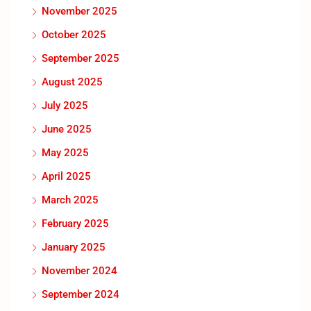
November 2025
October 2025
September 2025
August 2025
July 2025
June 2025
May 2025
April 2025
March 2025
February 2025
January 2025
November 2024
September 2024