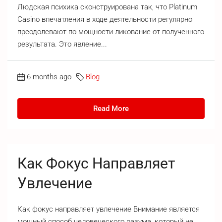
Людская психика сконструирована так, что Platinum
Casino впечатления в ходе деятельности регулярно
преодолевают по мощности ликование от полученного
результата. Это явление...
6 months ago
Blog
Read More
Как Фокус Направляет
Увлечение
Как фокус направляет увлечение Внимание является
мощный способ человеческого разума, который не