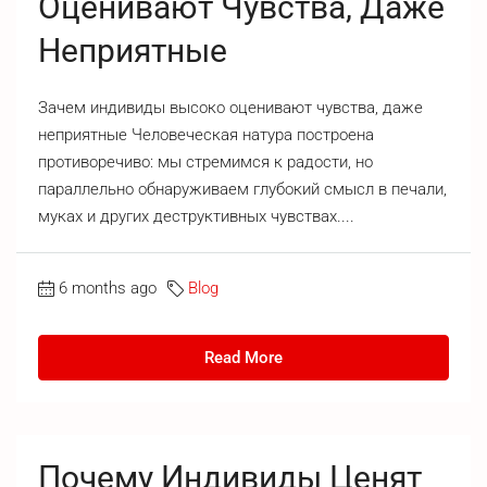
Оценивают Чувства, Даже
Неприятные
Зачем индивиды высоко оценивают чувства, даже
неприятные Человеческая натура построена
противоречиво: мы стремимся к радости, но
параллельно обнаруживаем глубокий смысл в печали,
муках и других деструктивных чувствах....
6 months ago
Blog
Read More
Почему Индивиды Ценят