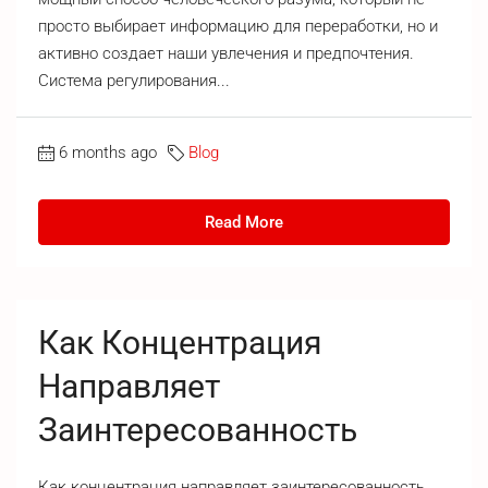
просто выбирает информацию для переработки, но и
активно создает наши увлечения и предпочтения.
Система регулирования...
6 months ago
Blog
Read More
Как Концентрация
Направляет
Заинтересованность
Как концентрация направляет заинтересованность