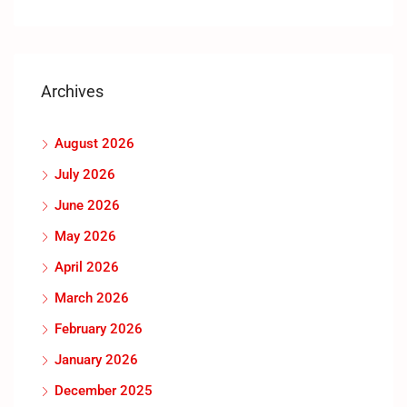
Archives
August 2026
July 2026
June 2026
May 2026
April 2026
March 2026
February 2026
January 2026
December 2025