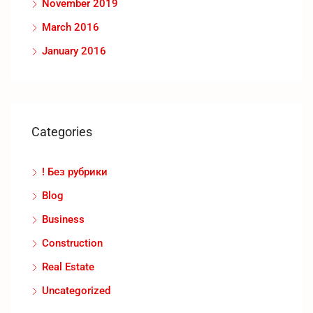
November 2019
March 2016
January 2016
Categories
! Без рубрики
Blog
Business
Construction
Real Estate
Uncategorized