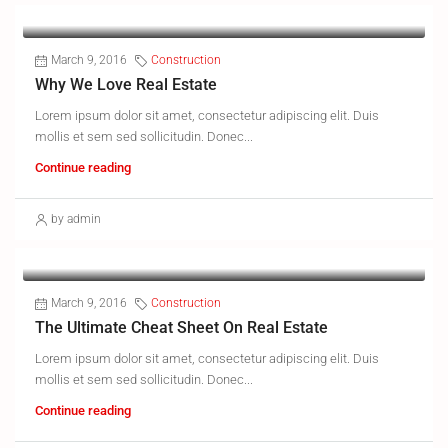
March 9, 2016
Construction
Why We Love Real Estate
Lorem ipsum dolor sit amet, consectetur adipiscing elit. Duis
mollis et sem sed sollicitudin. Donec...
Continue reading
by admin
March 9, 2016
Construction
The Ultimate Cheat Sheet On Real Estate
Lorem ipsum dolor sit amet, consectetur adipiscing elit. Duis
mollis et sem sed sollicitudin. Donec...
Continue reading