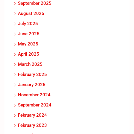
September 2025
August 2025
July 2025
June 2025
May 2025
April 2025
March 2025
February 2025
January 2025
November 2024
September 2024
February 2024
February 2023