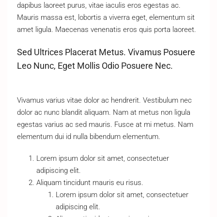
dapibus laoreet purus, vitae iaculis eros egestas ac.
Mauris massa est, lobortis a viverra eget, elementum sit
amet ligula. Maecenas venenatis eros quis porta laoreet.
Sed Ultrices Placerat Metus. Vivamus Posuere
Leo Nunc, Eget Mollis Odio Posuere Nec.
Vivamus varius vitae dolor ac hendrerit. Vestibulum nec
dolor ac nunc blandit aliquam. Nam at metus non ligula
egestas varius ac sed mauris. Fusce at mi metus. Nam
elementum dui id nulla bibendum elementum.
Lorem ipsum dolor sit amet, consectetuer
adipiscing elit.
Aliquam tincidunt mauris eu risus.
Lorem ipsum dolor sit amet, consectetuer
adipiscing elit.