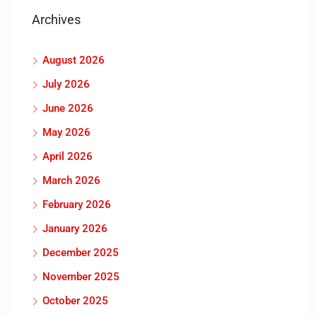
Archives
August 2026
July 2026
June 2026
May 2026
April 2026
March 2026
February 2026
January 2026
December 2025
November 2025
October 2025