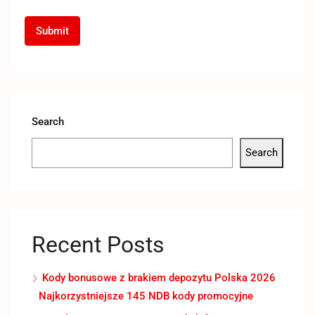
Search
Search
Recent Posts
Kody bonusowe z brakiem depozytu Polska 2026
Najkorzystniejsze 145 NDB kody promocyjne