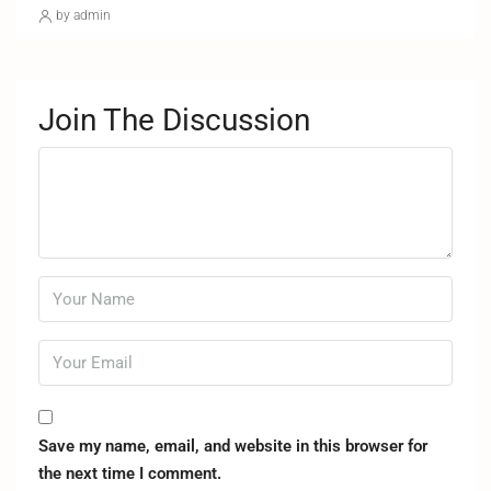
by admin
Join The Discussion
Save my name, email, and website in this browser for
the next time I comment.