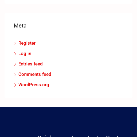
Meta
Register
Log in
Entries feed
Comments feed
WordPress.org