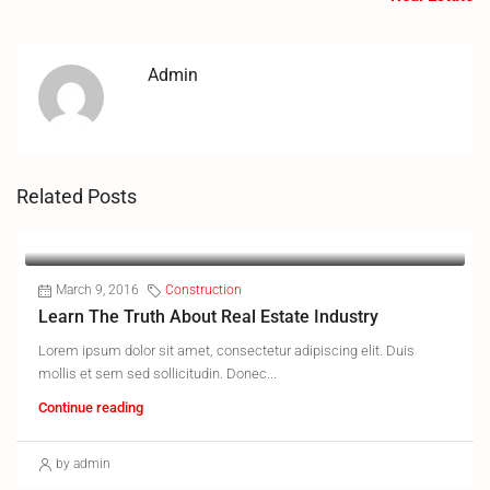
Admin
Related Posts
March 9, 2016
Construction
Learn The Truth About Real Estate Industry
Lorem ipsum dolor sit amet, consectetur adipiscing elit. Duis
mollis et sem sed sollicitudin. Donec...
Continue reading
by admin