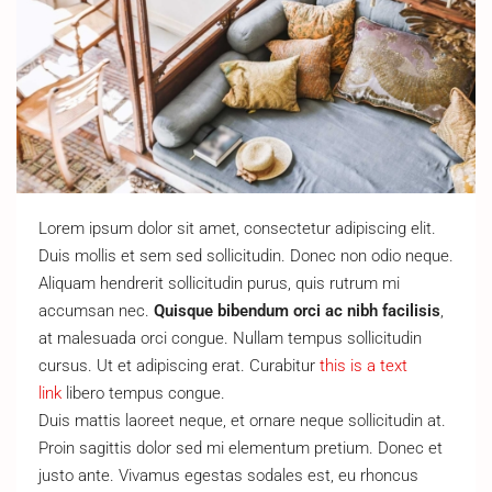
Lorem ipsum dolor sit amet, consectetur adipiscing elit.
Duis mollis et sem sed sollicitudin. Donec non odio neque.
Aliquam hendrerit sollicitudin purus, quis rutrum mi
accumsan nec.
Quisque bibendum orci ac nibh facilisis
,
at malesuada orci congue. Nullam tempus sollicitudin
cursus. Ut et adipiscing erat. Curabitur
this is a text
link
libero tempus congue.
Duis mattis laoreet neque, et ornare neque sollicitudin at.
Proin sagittis dolor sed mi elementum pretium. Donec et
justo ante. Vivamus egestas sodales est, eu rhoncus