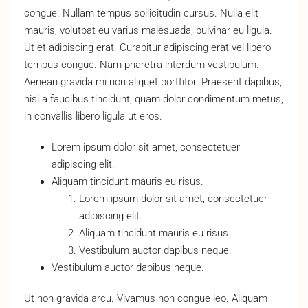
congue. Nullam tempus sollicitudin cursus. Nulla elit
mauris, volutpat eu varius malesuada, pulvinar eu ligula.
Ut et adipiscing erat. Curabitur adipiscing erat vel libero
tempus congue. Nam pharetra interdum vestibulum.
Aenean gravida mi non aliquet porttitor. Praesent dapibus,
nisi a faucibus tincidunt, quam dolor condimentum metus,
in convallis libero ligula ut eros.
Lorem ipsum dolor sit amet, consectetuer
adipiscing elit.
Aliquam tincidunt mauris eu risus.
Lorem ipsum dolor sit amet, consectetuer
adipiscing elit.
Aliquam tincidunt mauris eu risus.
Vestibulum auctor dapibus neque.
Vestibulum auctor dapibus neque.
Ut non gravida arcu. Vivamus non congue leo. Aliquam