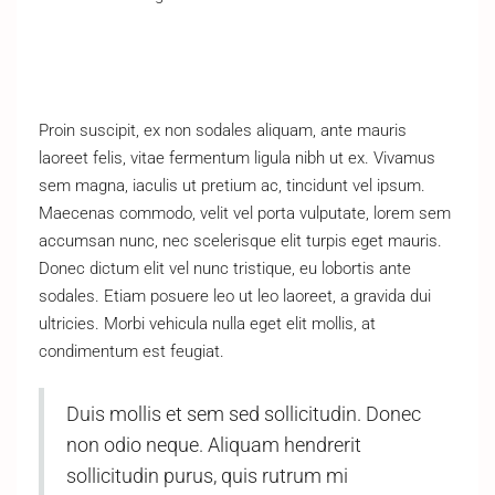
Proin suscipit, ex non sodales aliquam, ante mauris
laoreet felis, vitae fermentum ligula nibh ut ex. Vivamus
sem magna, iaculis ut pretium ac, tincidunt vel ipsum.
Maecenas commodo, velit vel porta vulputate, lorem sem
accumsan nunc, nec scelerisque elit turpis eget mauris.
Donec dictum elit vel nunc tristique, eu lobortis ante
sodales. Etiam posuere leo ut leo laoreet, a gravida dui
ultricies. Morbi vehicula nulla eget elit mollis, at
condimentum est feugiat.
Duis mollis et sem sed sollicitudin. Donec
non odio neque. Aliquam hendrerit
sollicitudin purus, quis rutrum mi