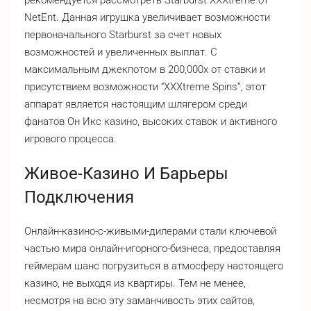
рекомендуется рассмотреть Starburst XXXtreme от
NetEnt. Данная игрушка увеличивает возможности
первоначального Starburst за счет новых
возможностей и увеличенных выплат. С
максимальным джекпотом в 200,000x от ставки и
присутствием возможности “XXXtreme Spins”, этот
аппарат является настоящим шлягером среди
фанатов Он Икс казино, высоких ставок и активного
игрового процесса.
Живое-Казино И Барьеры
Подключения
Онлайн-казино-с-живыми-дилерами стали ключевой
частью мира онлайн-игорного-бизнеса, предоставляя
геймерам шанс погрузиться в атмосферу настоящего
казино, не выходя из квартиры. Тем не менее,
несмотря на всю эту заманчивость этих сайтов,