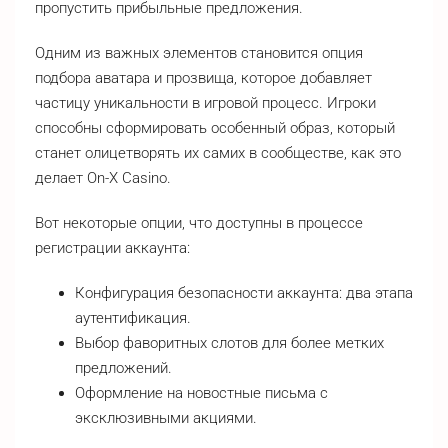
пропустить прибыльные предложения.
Одним из важных элементов становится опция
подбора аватара и прозвища, которое добавляет
частицу уникальности в игровой процесс. Игроки
способны сформировать особенный образ, который
станет олицетворять их самих в сообществе, как это
делает On-X Casino.
Вот некоторые опции, что доступны в процессе
регистрации аккаунта:
Конфигурация безопасности аккаунта: два этапа
аутентификация.
Выбор фаворитных слотов для более метких
предложений.
Оформление на новостные письма с
эксклюзивными акциями.