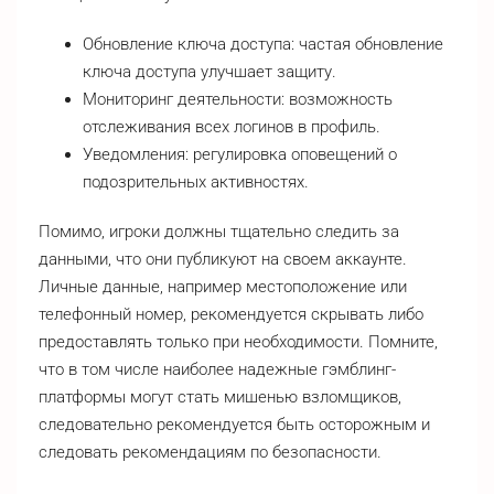
Обновление ключа доступа: частая обновление
ключа доступа улучшает защиту.
Мониторинг деятельности: возможность
отслеживания всех логинов в профиль.
Уведомления: регулировка оповещений о
подозрительных активностях.
Помимо, игроки должны тщательно следить за
данными, что они публикуют на своем аккаунте.
Личные данные, например местоположение или
телефонный номер, рекомендуется скрывать либо
предоставлять только при необходимости. Помните,
что в том числе наиболее надежные гэмблинг-
платформы могут стать мишенью взломщиков,
следовательно рекомендуется быть осторожным и
следовать рекомендациям по безопасности.