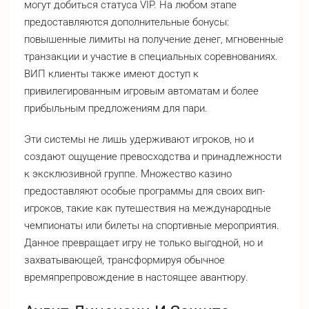
могут добиться статуса VIP. На любом этапе
предоставляются дополнительные бонусы:
повышенные лимиты на получение денег, мгновенные
транзакции и участие в специальных соревнованиях.
ВИП клиенты также имеют доступ к
привилегированным игровым автоматам и более
прибыльным предложениям для пари.
Эти системы не лишь удерживают игроков, но и
создают ощущение превосходства и принадлежности
к эксклюзивной группе. Множество казино
предоставляют особые программы для своих вип-
игроков, такие как путешествия на международные
чемпионаты или билеты на спортивные мероприятия.
Данное превращает игру не только выгодной, но и
захватывающей, трансформируя обычное
времяпрепровождение в настоящее авантюру.