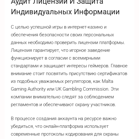
Аудит Лицензии И Защита
Индивидуальных Информации
С целью успешной игры в интернет-казино и
обеспечения безопасности своих персональных
данных необходимо проверить лицензии платформы.
Лицензия гарантирует, что игорное заведение
функционирует в согласии с всемирными
стандартами и защищает интересы геймеров. Главное
внимание стоит посвятить присутствию сертификатов
из подобных уважаемых регуляторов, как Malta
Gaming Authority или UK Gambling Commission. Эти
компании внимательно следят за соблюдением
регламентов и обеспечивают охрану участников.
В процессе создания аккаунта на ресурсе важно
убедиться, что онлайн-платформа использует
современные протоколы кодирования для охраны