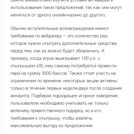
Важно внимательно изучить условия активации и
использования таких предложений, так как они могут
меняться от одного онлайн-казино до другого.
Обычно вступительные вознаграждения имеют
требования по вейджеру — это количество раз,
которое нужно отыграть дополнительные средства
перед тем, как их можно будет обналичить. К
примеру, когда игрок выигрывает 100 у.е. с
отыгрышем x30, ему самому потребуется провести
пари на сумму 3000 баксов. Также стоит учесть на
ограничения по времени: некоторые акции активны
только в течение первых недели-двух после создания
аккаунта. Подбирая подходящее игорное заведение,
пользователи необходимо учитывать не только
величину приветственного подарка, но и его
требования к отыгрышу, чтобы извлечь
максимальную выгоду из предложения.