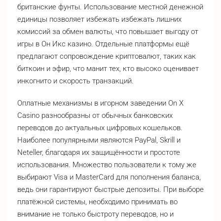
британские фунты. Использование местной денежной
единицы позволяет избежать избежать лишних
комиссий за обмен валюты, что повышает выгоду от
игры в Он Икс казино. Отдельные платформы ещё
предлагают сопровождение криптовалют, таких как
биткоин и эфир, что манит тех, кто высоко оценивает
инкогнито и скорость транзакций.
Оплатные механизмы в игорном заведении On X
Casino разнообразны от обычных банковских
переводов до актуальных цифровых кошельков.
Наиболее популярными являются PayPal, Skrill и
Neteller, благодаря их защищённости и простоте
использования. Множество пользователи к тому же
выбирают Visa и MasterCard для пополнения баланса,
ведь они гарантируют быстрые депозиты. При выборе
платёжной системы, необходимо принимать во
внимание не только быстроту переводов, но и