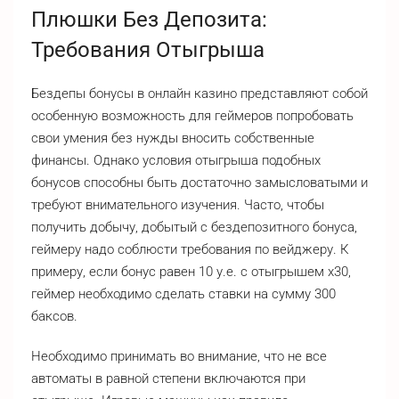
Плюшки Без Депозита:
Требования Отыгрыша
Бездепы бонусы в онлайн казино представляют собой
особенную возможность для геймеров попробовать
свои умения без нужды вносить собственные
финансы. Однако условия отыгрыша подобных
бонусов способны быть достаточно замысловатыми и
требуют внимательного изучения. Часто, чтобы
получить добычу, добытый с бездепозитного бонуса,
геймеру надо соблюсти требования по вейджеру. К
примеру, если бонус равен 10 у.е. с отыгрышем x30,
геймер необходимо сделать ставки на сумму 300
баксов.
Необходимо принимать во внимание, что не все
автоматы в равной степени включаются при