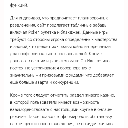
функций.
Для индивидов, что предпочитает планировочные
развлечения, сайт предлагает табличные забавы,
включая Poker, рулетка и блэкджек. Данные игры
требуют со стороны игрока определенных мастерства
и знаний, что делает их чрезвычайно интересными
для профессиональных пользователей. Кроме
данного, в секции игр за столом на Он Икс казино
постоянно устраиваются соревнования с
значительными призовыми фондами, что добавляет
ещё больше азарта и конкуренции.
Кроме того следует отметить раздел живого казино,
в которой пользователи имеют возможность
взаимодействовать с настоящими крупье в онлайн-
режиме. Такое позволяет формировать обстановку
настоящего игорного заведения, не покидая жилища.