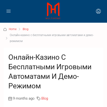
Home
Blog
Онлайн-казино с бесплатными игровыми автоматами и демо-
режимом
Онлайн-Казино С
Бесплатными Игровыми
Автоматами И Демо-
Режимом
9 months ago
Blog