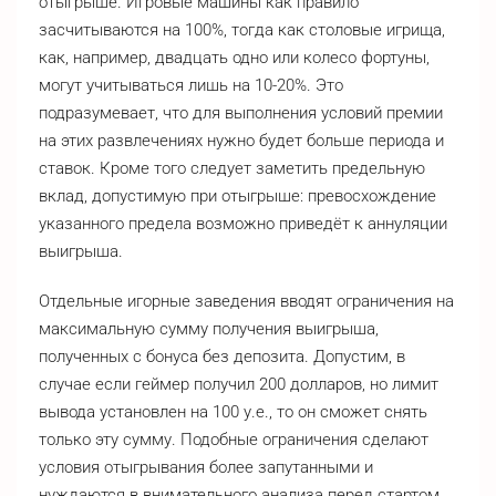
отыгрыше. Игровые машины как правило
засчитываются на 100%, тогда как столовые игрища,
как, например, двадцать одно или колесо фортуны,
могут учитываться лишь на 10-20%. Это
подразумевает, что для выполнения условий премии
на этих развлечениях нужно будет больше периода и
ставок. Кроме того следует заметить предельную
вклад, допустимую при отыгрыше: превосхождение
указанного предела возможно приведёт к аннуляции
выигрыша.
Отдельные игорные заведения вводят ограничения на
максимальную сумму получения выигрыша,
полученных с бонуса без депозита. Допустим, в
случае если геймер получил 200 долларов, но лимит
вывода установлен на 100 у.е., то он сможет снять
только эту сумму. Подобные ограничения сделают
условия отыгрывания более запутанными и
нуждаются в внимательного анализа перед стартом