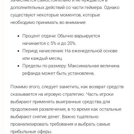
зачисляется самостоятельно и не нуждается в
дополнительных действий со части геймера. Однако
существуют некоторые моментов, которые
необходимо принимать во внимание:
Процент отдачи: Обычно варьируется
начинается с 5% и до 20%.
Период начисления: На еженедельной основе
или каждый месяц.
Пределы по размеру: Максимальная величина
рефанда может быть установлена.
Помимо этого, следует заметить, как возврат средств
сказывается на игровую стратегию. Часть игроки
выбирают применять выигранные средства для
продолжения развлечения, в то время как остальные
выбирают снятие денег. Важно тщательно
проанализировать требования и выбрать самые
прибыльные оферы.