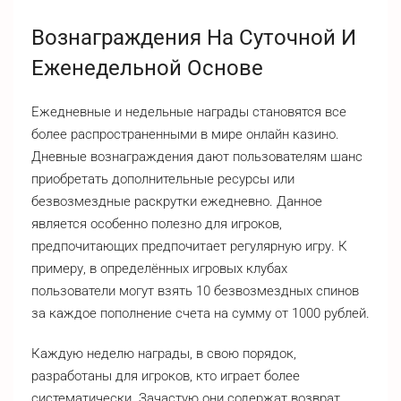
Вознаграждения На Суточной И
Еженедельной Основе
Ежедневные и недельные награды становятся все
более распространенными в мире онлайн казино.
Дневные вознаграждения дают пользователям шанс
приобретать дополнительные ресурсы или
безвозмездные раскрутки ежедневно. Данное
является особенно полезно для игроков,
предпочитающих предпочитает регулярную игру. К
примеру, в определённых игровых клубах
пользователи могут взять 10 безвозмездных спинов
за каждое пополнение счета на сумму от 1000 рублей.
Каждую неделю награды, в свою порядок,
разработаны для игроков, кто играет более
систематически. Зачастую они содержат возврат