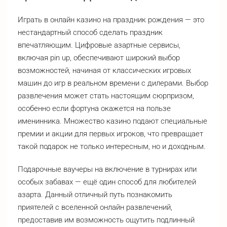
Играть в онлайн казино на праздник рождения — это
нестандартный способ сделать праздник
впечатляющим. Цифровые азартные сервисы,
включая pin up, обеспечивают широкий выбор
возможностей, начиная от классических игровых
машин до игр в реальном времени с дилерами. Выбор
развлечения может стать настоящим сюрпризом,
особенно если фортуна окажется на пользе
именинника. Множество казино подают специальные
премии и акции для первых игроков, что превращает
такой подарок не только интересным, но и доходным.
Подарочные ваучеры на включение в турнирах или
особых забавах — ещё один способ для любителей
азарта. Данный отличный путь познакомить
приятелей с вселенной онлайн развлечений,
предоставив им возможность ощутить подлинный