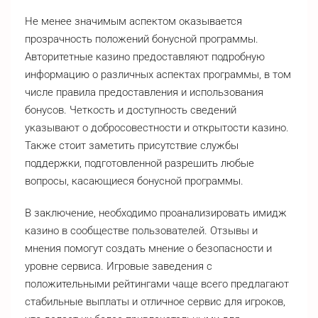
Не менее значимым аспектом оказывается
прозрачность положений бонусной программы.
Авторитетные казино предоставляют подробную
информацию о различных аспектах программы, в том
числе правила предоставления и использования
бонусов. Четкость и доступность сведений
указывают о добросовестности и открытости казино.
Также стоит заметить присутствие службы
поддержки, подготовленной разрешить любые
вопросы, касающиеся бонусной программы.
В заключение, необходимо проанализировать имидж
казино в сообществе пользователей. Отзывы и
мнения помогут создать мнение о безопасности и
уровне сервиса. Игровые заведения с
положительными рейтингами чаще всего предлагают
стабильные выплаты и отличное сервис для игроков,