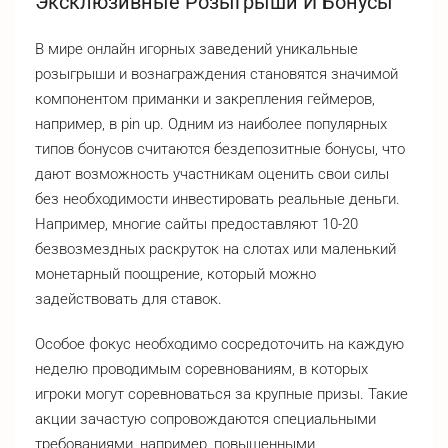
Эксклюзивные Розыгрыши И Бонусы
В мире онлайн игорных заведений уникальные
розыгрыши и вознаграждения становятся значимой
компонентом приманки и закрепления геймеров,
например, в pin up. Одним из наиболее популярных
типов бонусов считаются бездепозитные бонусы, что
дают возможность участникам оценить свои силы
без необходимости инвестировать реальные деньги.
Например, многие сайты предоставляют 10-20
безвозмездных раскруток на слотах или маленький
монетарный поощрение, который можно
задействовать для ставок.
Особое фокус необходимо сосредоточить на каждую
неделю проводимым соревнованиям, в которых
игроки могут соревноваться за крупные призы. Такие
акции зачастую сопровождаются специальными
требованиями, например, повышенными