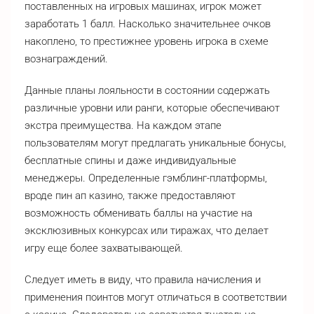
поставленных на игровых машинах, игрок может
заработать 1 балл. Насколько значительнее очков
накоплено, то престижнее уровень игрока в схеме
вознаграждений.
Данные планы лояльности в состоянии содержать
различные уровни или ранги, которые обеспечивают
экстра преимущества. На каждом этапе
пользователям могут предлагать уникальные бонусы,
бесплатные спины и даже индивидуальные
менеджеры. Определенные гэмблинг-платформы,
вроде пин ап казино, также предоставляют
возможность обменивать баллы на участие на
эксклюзивных конкурсах или тиражах, что делает
игру еще более захватывающей.
Следует иметь в виду, что правила начисления и
применения поинтов могут отличаться в соответствии