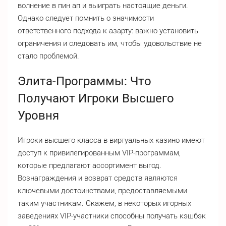
волнение в пин ап и выиграть настоящие деньги.
Однако следует помнить о значимости
ответственного подхода к азарту: важно установить
ограничения и следовать им, чтобы удовольствие не
стало проблемой.
Элита-Программы: Что
Получают Игроки Высшего
Уровня
Игроки высшего класса в виртуальных казино имеют
доступ к привилегированным VIP-программам,
которые предлагают ассортимент выгод.
Вознаграждения и возврат средств являются
ключевыми достоинствами, предоставляемыми
таким участникам. Скажем, в некоторых игорных
заведениях VIP-участники способны получать кэшбэк