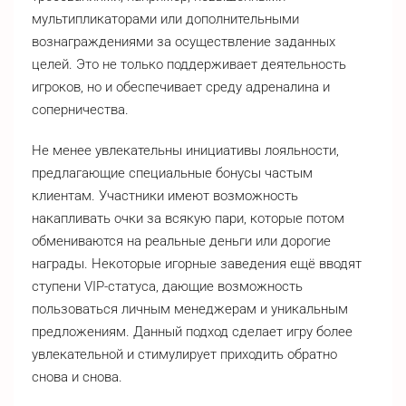
мультипликаторами или дополнительными
вознаграждениями за осуществление заданных
целей. Это не только поддерживает деятельность
игроков, но и обеспечивает среду адреналина и
соперничества.
Не менее увлекательны инициативы лояльности,
предлагающие специальные бонусы частым
клиентам. Участники имеют возможность
накапливать очки за всякую пари, которые потом
обмениваются на реальные деньги или дорогие
награды. Некоторые игорные заведения ещё вводят
ступени VIP-статуса, дающие возможность
пользоваться личным менеджерам и уникальным
предложениям. Данный подход сделает игру более
увлекательной и стимулирует приходить обратно
снова и снова.